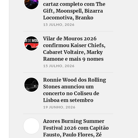
cartaz completo com The
Gift, Moonspell, Bizarra
Locomotiva, Branko
15 JULHO, 2026
Vilar de Mouros 2026
confirmou Kaiser Chiefs,
Cabaret Voltaire, Marky
Ramone e mais 9 nomes
15 JULHO, 2026
Ronnie Wood dos Rolling
Stones anunciou um
concerto no Coliseu de
Lisboa em setembro
19 JUNHO, 2026
Azores Burning Summer
Festival 2026 com Capitão
Fausto, Paulo Flores, Zé