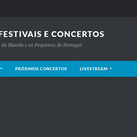
FESTIVAIS E CONCERTOS
is do Mundo e os Pequenos de Portugal
PRÓXIMOS CONCERTOS
LIVESTREAM