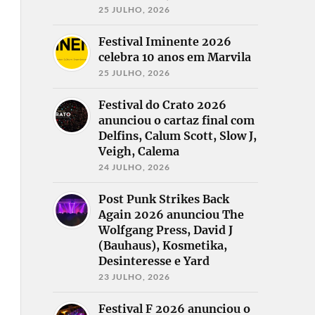
25 JULHO, 2026
Festival Iminente 2026
celebra 10 anos em Marvila
25 JULHO, 2026
Festival do Crato 2026
anunciou o cartaz final com
Delfins, Calum Scott, Slow J,
Veigh, Calema
24 JULHO, 2026
Post Punk Strikes Back
Again 2026 anunciou The
Wolfgang Press, David J
(Bauhaus), Kosmetika,
Desinteresse e Yard
23 JULHO, 2026
Festival F 2026 anunciou o