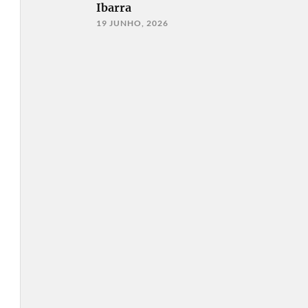
Ibarra
19 JUNHO, 2026