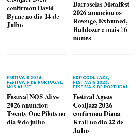
Barroselas Metalfest
confirmou David
2026 anunciou os
Byrne no dia 14 de
Revenge, Exhumed,
Julho
Bulldozer e mais 16
nomes
FESTIVAIS 2026
,
EDP COOL JAZZ
,
FESTIVAIS DE PORTUGAL
,
FESTIVAIS 2026
,
NOS ALIVE
FESTIVAIS DE PORTUGAL
Festival NOS Alive
Festival Ageas
2026 anunciou
Cooljazz 2026
Twenty One Pilots no
confirmou Diana
dia 9 de julho
Krall no dia 22 de
Julho