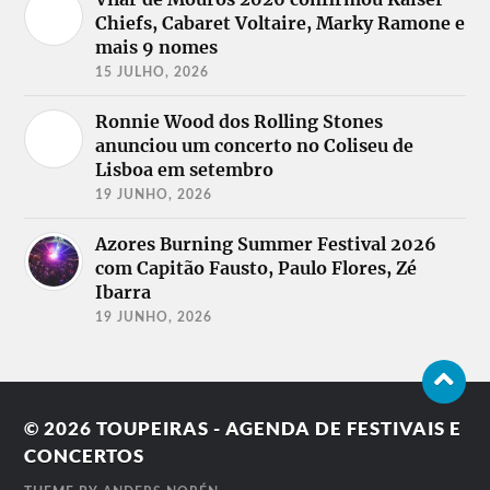
Chiefs, Cabaret Voltaire, Marky Ramone e
mais 9 nomes
15 JULHO, 2026
Ronnie Wood dos Rolling Stones
anunciou um concerto no Coliseu de
Lisboa em setembro
19 JUNHO, 2026
Azores Burning Summer Festival 2026
com Capitão Fausto, Paulo Flores, Zé
Ibarra
19 JUNHO, 2026
© 2026
TOUPEIRAS - AGENDA DE FESTIVAIS E
CONCERTOS