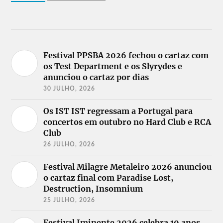
Festival PPSBA 2026 fechou o cartaz com
os Test Department e os Slyrydes e
anunciou o cartaz por dias
30 JULHO, 2026
Os IST IST regressam a Portugal para
concertos em outubro no Hard Club e RCA
Club
26 JULHO, 2026
Festival Milagre Metaleiro 2026 anunciou
o cartaz final com Paradise Lost,
Destruction, Insomnium
25 JULHO, 2026
Festival Iminente 2026 celebra 10 anos