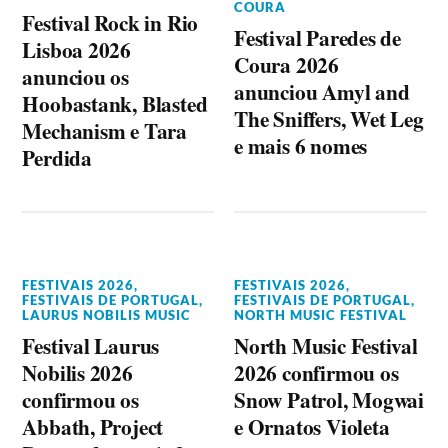
COURA
Festival Rock in Rio
Festival Paredes de
Lisboa 2026
Coura 2026
anunciou os
anunciou Amyl and
Hoobastank, Blasted
The Sniffers, Wet Leg
Mechanism e Tara
e mais 6 nomes
Perdida
FESTIVAIS 2026
,
FESTIVAIS 2026
,
FESTIVAIS DE PORTUGAL
,
FESTIVAIS DE PORTUGAL
,
LAURUS NOBILIS MUSIC
NORTH MUSIC FESTIVAL
Festival Laurus
North Music Festival
Nobilis 2026
2026 confirmou os
confirmou os
Snow Patrol, Mogwai
Abbath, Project
e Ornatos Violeta