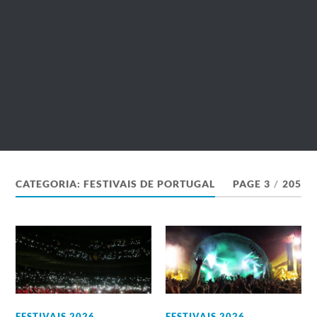
CATEGORIA:
FESTIVAIS DE PORTUGAL
PAGE 3
/
205
FESTIVAIS 2026
,
FESTIVAIS 2026
,