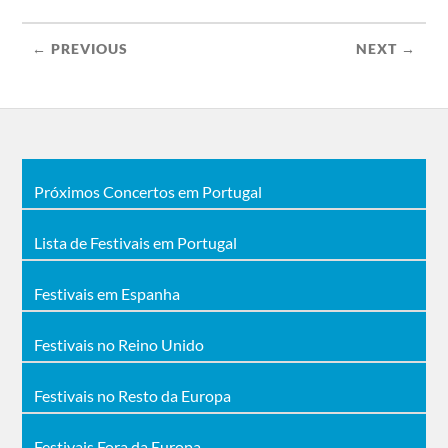
← PREVIOUS
NEXT →
Próximos Concertos em Portugal
Lista de Festivais em Portugal
Festivais em Espanha
Festivais no Reino Unido
Festivais no Resto da Europa
Festivais Fora da Europa