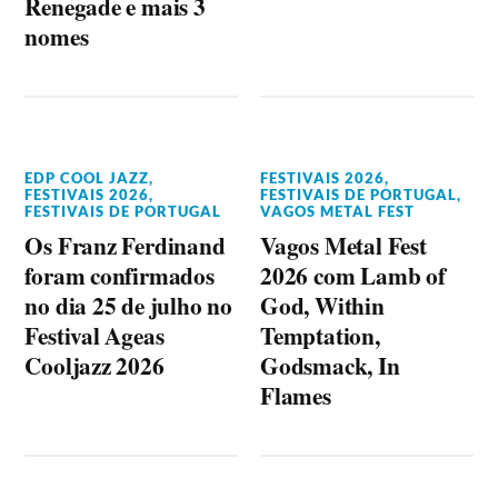
Renegade e mais 3
nomes
EDP COOL JAZZ
,
FESTIVAIS 2026
,
FESTIVAIS 2026
,
FESTIVAIS DE PORTUGAL
,
FESTIVAIS DE PORTUGAL
VAGOS METAL FEST
Os Franz Ferdinand
Vagos Metal Fest
foram confirmados
2026 com Lamb of
no dia 25 de julho no
God, Within
Festival Ageas
Temptation,
Cooljazz 2026
Godsmack, In
Flames