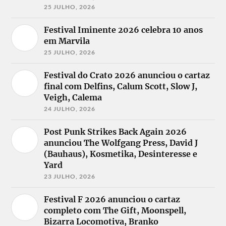
25 JULHO, 2026
Festival Iminente 2026 celebra 10 anos
em Marvila
25 JULHO, 2026
Festival do Crato 2026 anunciou o cartaz
final com Delfins, Calum Scott, Slow J,
Veigh, Calema
24 JULHO, 2026
Post Punk Strikes Back Again 2026
anunciou The Wolfgang Press, David J
(Bauhaus), Kosmetika, Desinteresse e
Yard
23 JULHO, 2026
Festival F 2026 anunciou o cartaz
completo com The Gift, Moonspell,
Bizarra Locomotiva, Branko