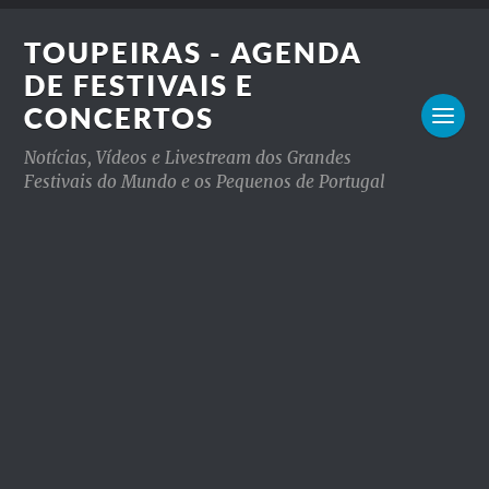
TOUPEIRAS - AGENDA
DE FESTIVAIS E
CONCERTOS
Notícias, Vídeos e Livestream dos Grandes
Festivais do Mundo e os Pequenos de Portugal