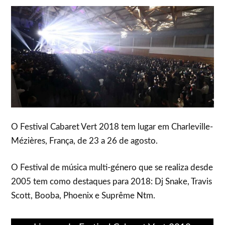
O Festival Cabaret Vert 2018 tem lugar em Charleville-
Mézières, França, de 23 a 26 de agosto.
O Festival de música multi-género que se realiza desde
2005 tem como destaques para 2018: Dj Snake, Travis
Scott, Booba, Phoenix e Suprême Ntm.