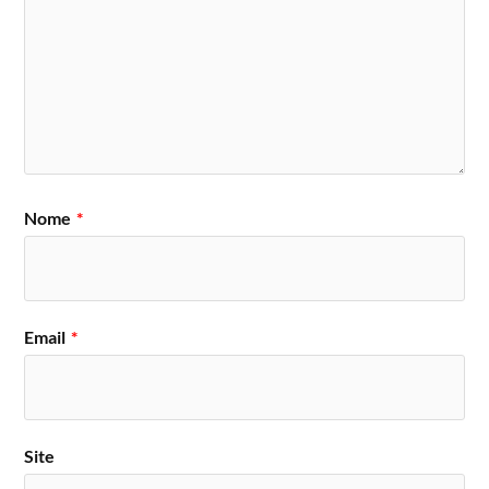
Nome
*
Email
*
Site