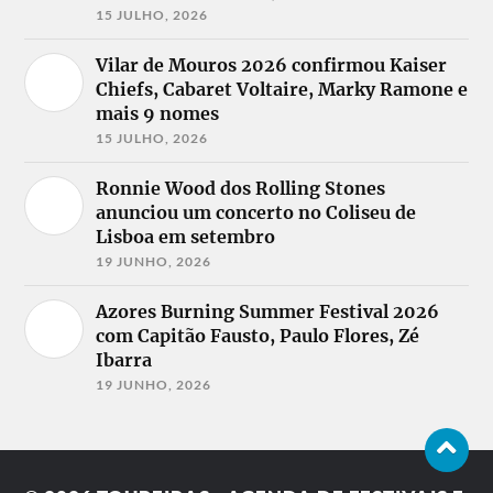
15 JULHO, 2026
Vilar de Mouros 2026 confirmou Kaiser
Chiefs, Cabaret Voltaire, Marky Ramone e
mais 9 nomes
15 JULHO, 2026
Ronnie Wood dos Rolling Stones
anunciou um concerto no Coliseu de
Lisboa em setembro
19 JUNHO, 2026
Azores Burning Summer Festival 2026
com Capitão Fausto, Paulo Flores, Zé
Ibarra
19 JUNHO, 2026