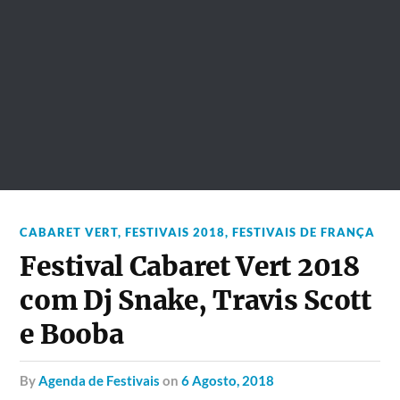
CABARET VERT
,
FESTIVAIS 2018
,
FESTIVAIS DE FRANÇA
Festival Cabaret Vert 2018
com Dj Snake, Travis Scott
e Booba
by
Agenda de Festivais
on
6 Agosto, 2018