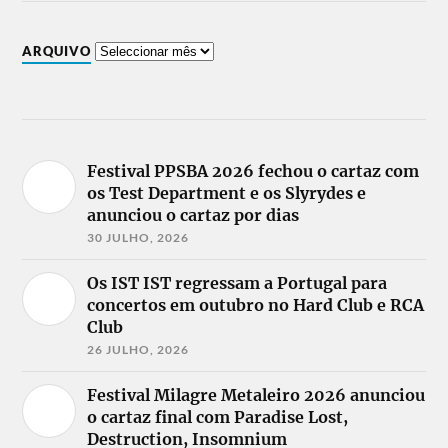
ARQUIVO
Festival PPSBA 2026 fechou o cartaz com
os Test Department e os Slyrydes e
anunciou o cartaz por dias
30 JULHO, 2026
Os IST IST regressam a Portugal para
concertos em outubro no Hard Club e RCA
Club
26 JULHO, 2026
Festival Milagre Metaleiro 2026 anunciou
o cartaz final com Paradise Lost,
Destruction, Insomnium