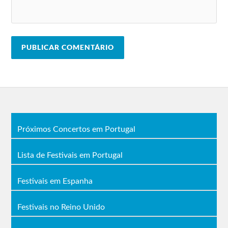
Próximos Concertos em Portugal
Lista de Festivais em Portugal
Festivais em Espanha
Festivais no Reino Unido