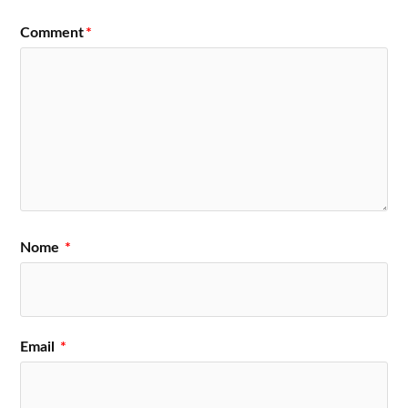
Comment
*
Nome
*
Email
*