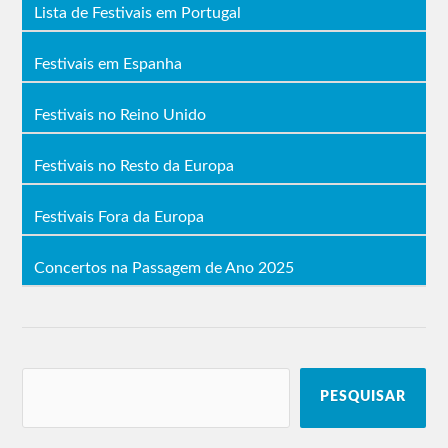
Lista de Festivais em Portugal
Festivais em Espanha
Festivais no Reino Unido
Festivais no Resto da Europa
Festivais Fora da Europa
Concertos na Passagem de Ano 2025
PESQUISAR