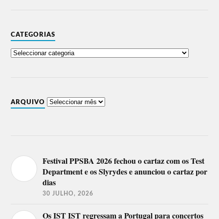
CATEGORIAS
ARQUIVO
Festival PPSBA 2026 fechou o cartaz com os Test
Department e os Slyrydes e anunciou o cartaz por
dias
30 JULHO, 2026
Os IST IST regressam a Portugal para concertos