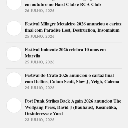
em outubro no Hard Club e RCA Club
26 JULHO, 2026
Festival Milagre Metaleiro 2026 anunciou o cartaz
final com Paradise Lost, Destruction, Insomnium
25 JULHO, 2026
Festival Iminente 2026 celebra 10 anos em
Marvila
25 JULHO, 2026
Festival do Crato 2026 anunciou o cartaz final
com Delfins, Calum Scott, Slow J, Veigh, Calema
24 JULHO, 2026
Post Punk Strikes Back Again 2026 anunciou The
Wolfgang Press, David J (Bauhaus), Kosmetika,
Desinteresse e Yard
23 JULHO, 2026