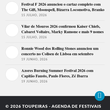
Festival F 2026 anunciou o cartaz completo com
The Gift, Moonspell, Bizarra Locomotiva, Branko
15 JULHO, 2026
Vilar de Mouros 2026 confirmou Kaiser Chiefs,
Cabaret Voltaire, Marky Ramone e mais 9 nomes
15 JULHO, 2026
Ronnie Wood dos Rolling Stones anunciou um
concerto no Coliseu de Lisboa em setembro
19 JUNHO, 2026
Azores Burning Summer Festival 2026 com
Capitão Fausto, Paulo Flores, Zé Ibarra
19 JUNHO, 2026
© 2026
TOUPEIRAS - AGENDA DE FESTIVAIS