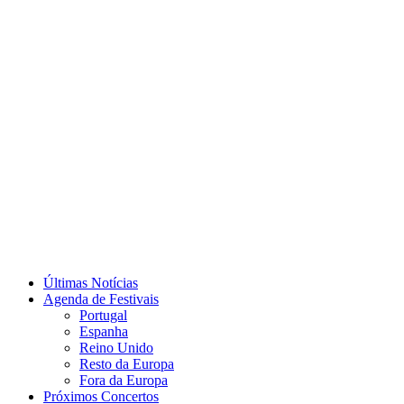
Últimas Notícias
Agenda de Festivais
Portugal
Espanha
Reino Unido
Resto da Europa
Fora da Europa
Próximos Concertos