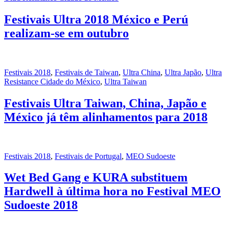
Festivais Ultra 2018 México e Perú
realizam-se em outubro
Festivais 2018
,
Festivais de Taiwan
,
Ultra China
,
Ultra Japão
,
Ultra
Resistance Cidade do México
,
Ultra Taiwan
Festivais Ultra Taiwan, China, Japão e
México já têm alinhamentos para 2018
Festivais 2018
,
Festivais de Portugal
,
MEO Sudoeste
Wet Bed Gang e KURA substituem
Hardwell à última hora no Festival MEO
Sudoeste 2018