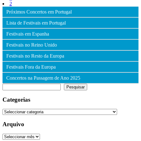
2
Próximos Concertos em Portugal
Lista de Festivais em Portugal
Festivais em Espanha
Festivais no Reino Unido
Festivais no Resto da Europa
Festivais Fora da Europa
Concertos na Passagem de Ano 2025
Pesquisar
Pesquisar
Categorias
Categorias
Arquivo
Arquivo