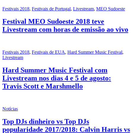
Festivais 2018
,
Festivais de Portugal
,
Livestream
,
MEO Sudoeste
Festival MEO Sudoeste 2018 teve
Livestream com horas de emissão ao vivo
Festivais 2018
,
Festivais de EUA
,
Hard Summer Music Festival
,
Livestream
Hard Summer Music Festival com
Livestream nos dias 4 e 5 de agosto:
Travis Scott e Marshmello
Notícias
Top DJs dinheiro vs Top DJs
popularidade 2017/2018: Calvin Harris vs